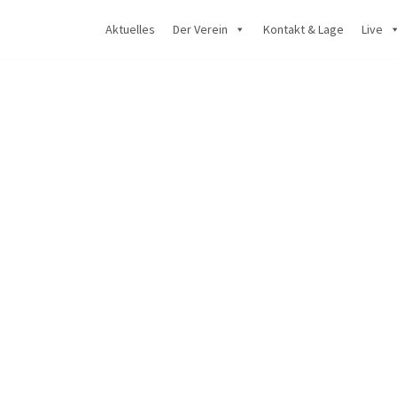
Aktuelles
Der Verein
Kontakt & Lage
Live