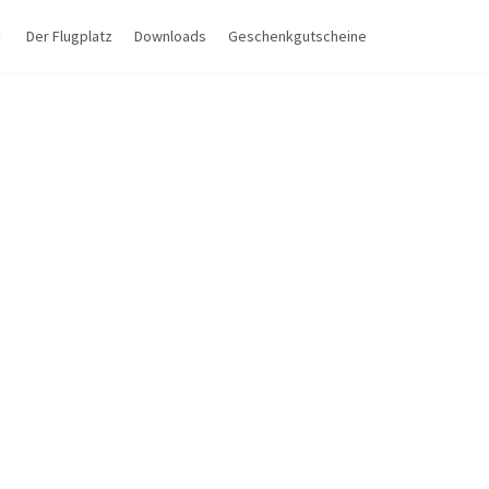
Der Flugplatz
Downloads
Geschenkgutscheine