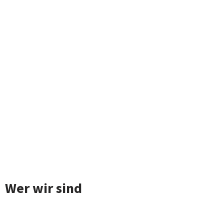
Wer wir sind